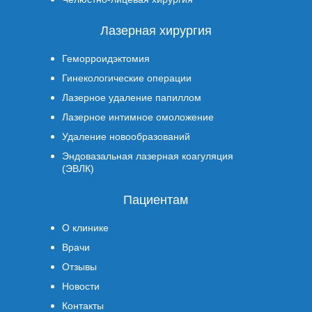
Лазерная хирургия
Геморроидэктомия
Гинекологические операции
Лазерное удаление папиллом
Лазерное интимное омоложение
Удаление новообразований
Эндовазальная лазерная коагуляция
(ЭВЛК)
Пациентам
О клинике
Врачи
Отзывы
Новости
Контакты