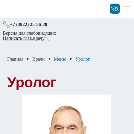
+7 (4922) 25-56-20
Версия для слабовидящих
Написать глав.врачу
Главная
Врачи
Меню
Уролог
Уролог