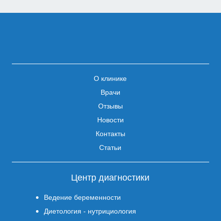
О клинике
Врачи
Отзывы
Новости
Контакты
Статьи
Центр диагностики
Ведение беременности
Диетология - нутрициология