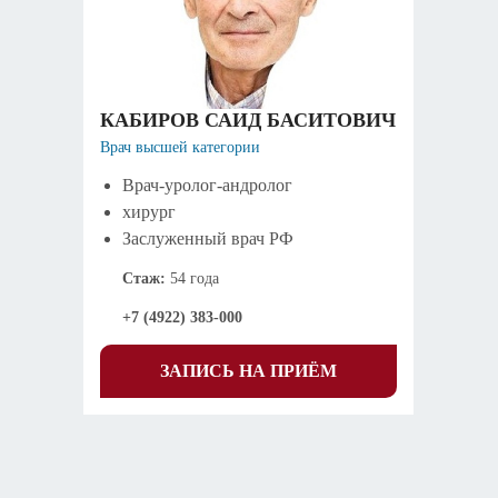
КАБИРОВ САИД БАСИТОВИЧ
Врач высшей категории
Врач-уролог-андролог
хирург
Заслуженный врач РФ
Стаж:
54 года
+7 (4922) 383-000
ЗАПИСЬ НА ПРИЁМ