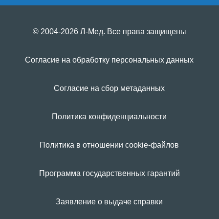
© 2004-2026 Л-Мед. Все права защищены
Согласие на обработку персональных данных
Согласие на сбор метаданных
Политика конфиденциальности
Политика в отношении cookie-файлов
Программа государственных гарантий
Заявление о выдаче справки