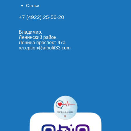
Статьи
+7 (4922) 25-56-20
Владимир,
Ленинский район,
Ленина проспект, 47а
reception@aibolit33.com