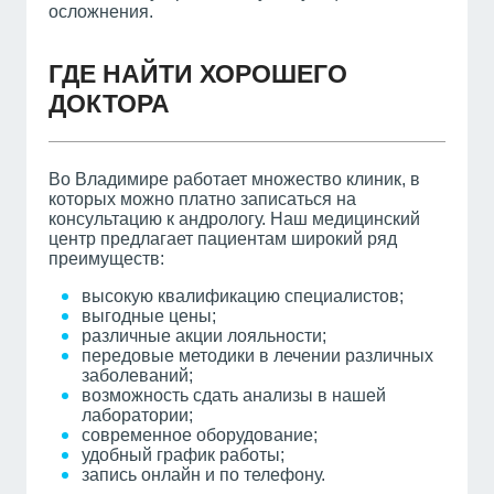
осложнения.
ГДЕ НАЙТИ ХОРОШЕГО
ДОКТОРА
Во Владимире работает множество клиник, в
которых можно платно записаться на
консультацию к андрологу. Наш медицинский
центр предлагает пациентам широкий ряд
преимуществ:
высокую квалификацию специалистов;
выгодные цены;
различные акции лояльности;
передовые методики в лечении различных
заболеваний;
возможность сдать анализы в нашей
лаборатории;
современное оборудование;
удобный график работы;
запись онлайн и по телефону.