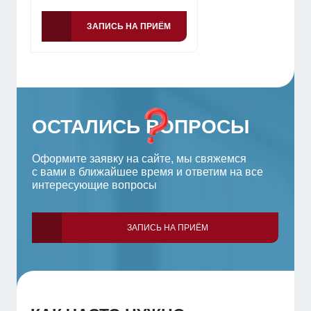
ЗАПИСЬ НА ПРИЁМ
ОСТАЛИСЬ ВОПРОСЫ
Оформите заявку на сайте, мы свяжемся
с вами в ближайшее время и ответим на все
интересующие вопросы
ЗАПИСЬ НА ПРИЁМ