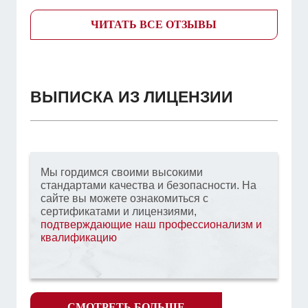
ЧИТАТЬ ВСЕ ОТЗЫВЫ
ВЫПИСКА ИЗ ЛИЦЕНЗИИ
Мы гордимся своими высокими
стандартами качества и безопасности. На
сайте вы можете ознакомиться с
сертификатами и лицензиями,
подтверждающие наш профессионализм и
квалификацию
СМОТРЕТЬ БОЛЬШЕ