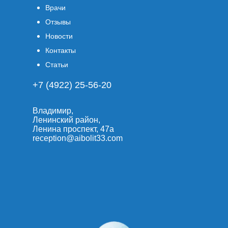
Врачи
Отзывы
Новости
Контакты
Статьи
+7 (4922) 25-56-20
Владимир,
Ленинский район,
Ленина проспект, 47а
reception@aibolit33.com