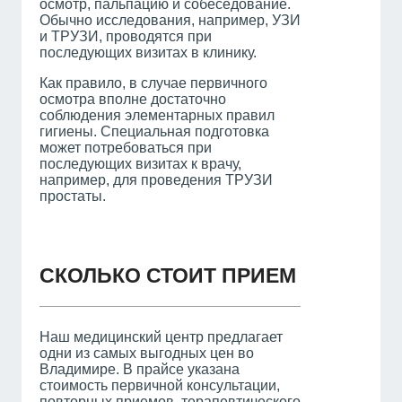
осмотр, пальпацию и собеседование.
Обычно исследования, например, УЗИ
и ТРУЗИ, проводятся при
последующих визитах в клинику.
Как правило, в случае первичного
осмотра вполне достаточно
соблюдения элементарных правил
гигиены. Специальная подготовка
может потребоваться при
последующих визитах к врачу,
например, для проведения ТРУЗИ
простаты.
СКОЛЬКО СТОИТ ПРИЕМ
Наш медицинский центр предлагает
одни из самых выгодных цен во
Владимире. В прайсе указана
стоимость первичной консультации,
повторных приемов, терапевтического