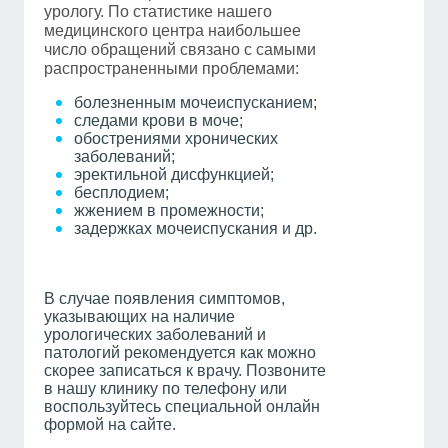
урологу. По статистике нашего
медицинского центра наибольшее
число обращений связано с самыми
распространенными проблемами:
болезненным мочеиспусканием;
следами крови в моче;
обострениями хронических
заболеваний;
эректильной дисфункцией;
бесплодием;
жжением в промежности;
задержках мочеиспускания и др.
В случае появления симптомов,
указывающих на наличие
урологических заболеваний и
патологий рекомендуется как можно
скорее записаться к врачу. Позвоните
в нашу клинику по телефону или
воспользуйтесь специальной онлайн
формой на сайте.