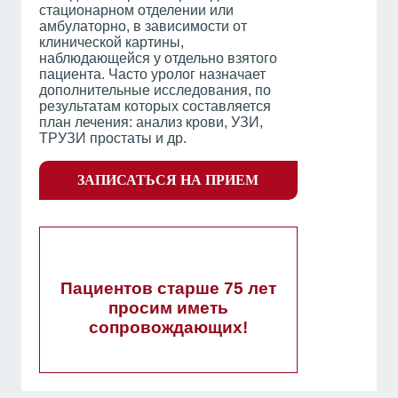
стационарном отделении или
амбулаторно, в зависимости от
клинической картины,
наблюдающейся у отдельно взятого
пациента. Часто уролог назначает
дополнительные исследования, по
результатам которых составляется
план лечения: анализ крови, УЗИ,
ТРУЗИ простаты и др.
ЗАПИСАТЬСЯ НА ПРИЕМ
Пациентов старше 75 лет
просим иметь
сопровождающих!