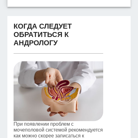
КОГДА СЛЕДУЕТ
ОБРАТИТЬСЯ К
АНДРОЛОГУ
При появлении проблем с
мочеполовой системой рекомендуется
как можно скорее записаться к