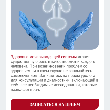
Здоровье мочевыводящей системы
играет
существенную роль в качестве жизни каждого
человека. При возникновении проблем со
здоровьем ни в коем случае не занимайтесь
самолечением! Запишитесь на прием уролога
для консультации и диагностики, включающей в
себя все необходимые исследования, которые
назначает врач.
ЗАПИСАТЬСЯ НА ПРИЕМ