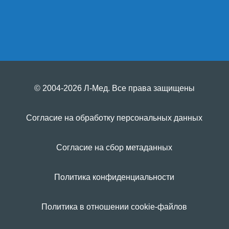
© 2004-2026 Л-Мед. Все права защищены
Согласие на обработку персональных данных
Согласие на сбор метаданных
Политика конфиденциальности
Политика в отношении cookie-файлов