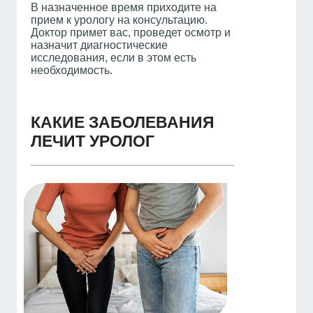
В назначенное время приходите на
прием к урологу на консультацию.
Доктор примет вас, проведет осмотр и
назначит диагностические
исследования, если в этом есть
необходимость.
КАКИЕ ЗАБОЛЕВАНИЯ
ЛЕЧИТ УРОЛОГ