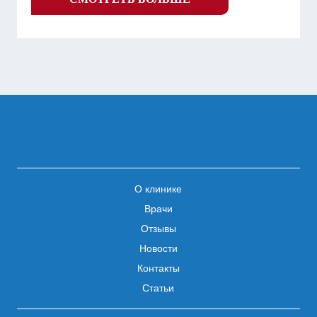
О клинике
Врачи
Отзывы
Новости
Контакты
Статьи