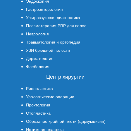
Эндоскопия
Гастроэнтерология
Ультразвуковая диагностика
Плазмотерапия PRP для волос
Неврология
Травматология и ортопедия
УЗИ брюшной полости
Дерматология
Флебология
Центр хирургии
Ринопластика
Урологические операции
Проктология
Отопластика
Обрезание крайней плоти (циркумцизия)
Интимная пластика