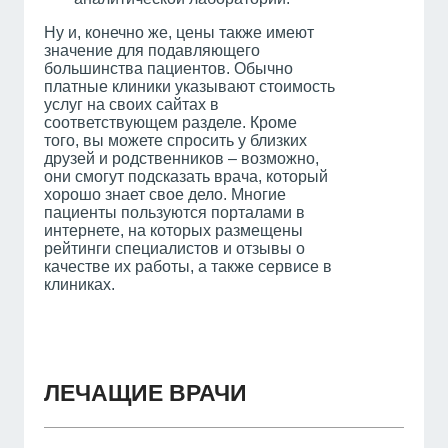
Ну и, конечно же, цены также имеют
значение для подавляющего
большинства пациентов. Обычно
платные клиники указывают стоимость
услуг на своих сайтах в
соответствующем разделе. Кроме
того, вы можете спросить у близких
друзей и родственников – возможно,
они смогут подсказать врача, который
хорошо знает свое дело. Многие
пациенты пользуются порталами в
интернете, на которых размещены
рейтинги специалистов и отзывы о
качестве их работы, а также сервисе в
клиниках.
ЛЕЧАЩИЕ ВРАЧИ