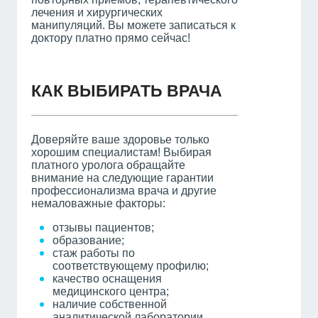
лечения и хирургических
манипуляций. Вы можете записаться к
доктору платно прямо сейчас!
КАК ВЫБИРАТЬ ВРАЧА
Доверяйте ваше здоровье только
хорошим специалистам! Выбирая
платного уролога обращайте
внимание на следующие гарантии
профессионализма врача и другие
немаловажные факторы:
отзывы пациентов;
образование;
стаж работы по
соответствующему профилю;
качество оснащения
медицинского центра;
наличие собственной
аналитической лаборатории.