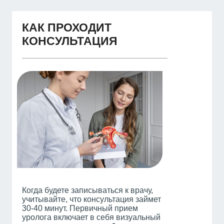
КАК ПРОХОДИТ
КОНСУЛЬТАЦИЯ
Когда будете записываться к врачу,
учитывайте, что консультация займет
30-40 минут. Первичный прием
уролога включает в себя визуальный