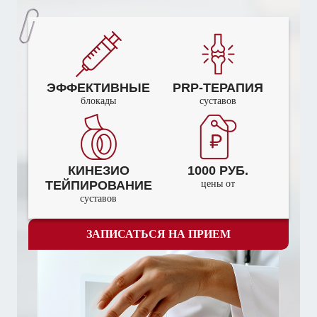
ЭФФЕКТИВНЫЕ
PRP-ТЕРАПИЯ
блокады
суставов
КИНЕЗИО
1000 РУБ.
ТЕЙПИРОВАНИЕ
цены от
суставов
ЗАПИСАТЬСЯ НА ПРИЕМ