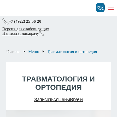
+7 (4922) 25-56-20
Версия для слабовидящих
Написать глав.врачу
Главная
Меню
Травматология и ортопедия
ТРАВМАТОЛОГИЯ И
ОРТОПЕДИЯ
Записаться
Цены
Врачи