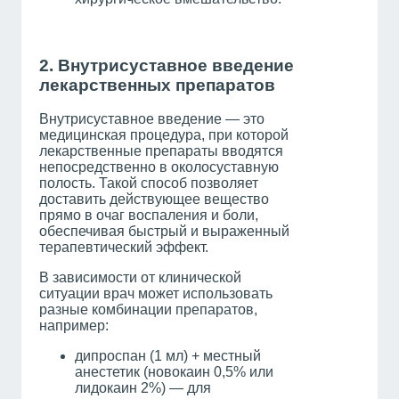
2. Внутрисуставное введение
лекарственных препаратов
Внутрисуставное введение — это
медицинская процедура, при которой
лекарственные препараты вводятся
непосредственно в околосуставную
полость. Такой способ позволяет
доставить действующее вещество
прямо в очаг воспаления и боли,
обеспечивая быстрый и выраженный
терапевтический эффект.
В зависимости от клинической
ситуации врач может использовать
разные комбинации препаратов,
например:
дипроспан (1 мл) + местный
анестетик (новокаин 0,5% или
лидокаин 2%) — для