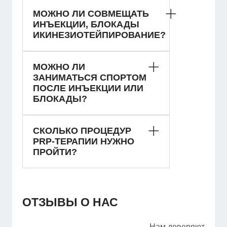
МОЖНО ЛИ СОВМЕЩАТЬ
ИНЪЕКЦИИ, БЛОКАДЫ
ИКИНЕЗИОТЕЙПИРОВАНИЕ?
МОЖНО ЛИ
ЗАНИМАТЬСЯ СПОРТОМ
ПОСЛЕ ИНЪЕКЦИИ ИЛИ
БЛОКАДЫ?
СКОЛЬКО ПРОЦЕДУР
PRP-ТЕРАПИИ НУЖНО
ПРОЙТИ?
ОТЗЫВЫ О НАС
Нам доверяют