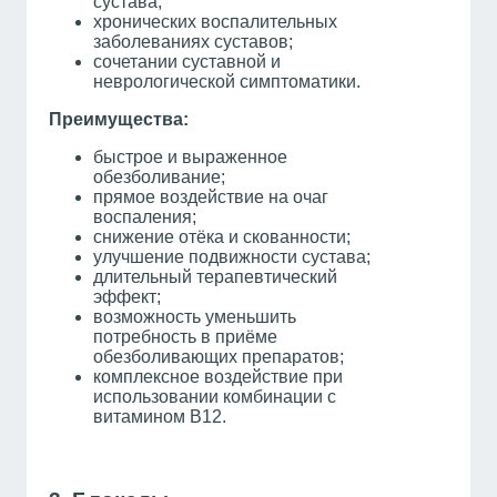
сустава;
хронических воспалительных
заболеваниях суставов;
сочетании суставной и
неврологической симптоматики.
Преимущества:
быстрое и выраженное
обезболивание;
прямое воздействие на очаг
воспаления;
снижение отёка и скованности;
улучшение подвижности сустава;
длительный терапевтический
эффект;
возможность уменьшить
потребность в приёме
обезболивающих препаратов;
комплексное воздействие при
использовании комбинации с
витамином В12.