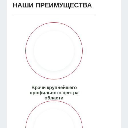
НАШИ ПРЕИМУЩЕСТВА
Врачи крупнейшего
профильного центра
области