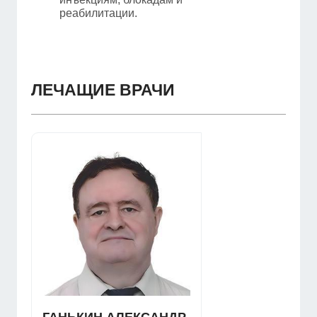
реабилитации.
ЛЕЧАЩИЕ ВРАЧИ
ГАНЬКИН АЛЕКСАНДР