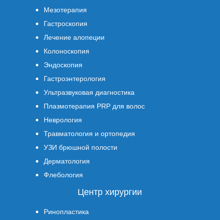
Мезотерапия
Гастроскопия
Лечение алопеции
Колоноскопия
Эндоскопия
Гастроэнтерология
Ультразвуковая диагностика
Плазмотерапия PRP для волос
Неврология
Травматология и ортопедия
УЗИ брюшной полости
Дерматология
Флебология
Центр хирургии
Ринопластика