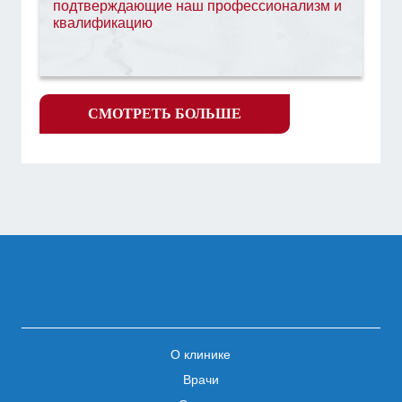
подтверждающие наш профессионализм и
интересовало.
квалификацию
СМОТРЕТЬ БОЛЬШЕ
О клинике
Врачи