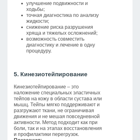
улучшение подвижности и
ходьбы;
точная диагностика по анализу
жидкости;
снижение риска разрушения
хряща и тяжелых осложнений;
возможность совместить
диагностику и лечение в одну
процедуру.
5. Кинезиотейпирование
Кинезиотейпирование – это
наложение специальных эластичных
тейпов на кожу в области сустава или
мышц. Тейпы мягко поддерживают и
разгружают ткани, не ограничивая
движения и не мешая повседневной
активности. Метод подходит как при
боли, так и на этапах восстановления
и профилактики перегрузок.