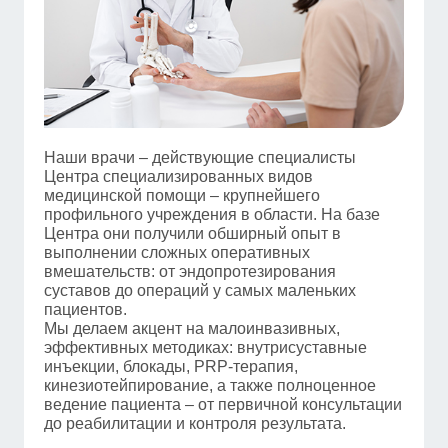
Наши врачи – действующие специалисты
Центра специализированных видов
медицинской помощи – крупнейшего
профильного учреждения в области. На базе
Центра они получили обширный опыт в
выполнении сложных оперативных
вмешательств: от эндопротезирования
суставов до операций у самых маленьких
пациентов.
Мы делаем акцент на малоинвазивных,
эффективных методиках: внутрисуставные
инъекции, блокады, PRP-терапия,
кинезиотейпирование, а также полноценное
ведение пациента – от первичной консультации
до реабилитации и контроля результата.