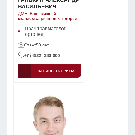
ВАСИЛЬЕВИЧ
ДМН. Врач высшей
квалификационной категории.
Врач травматолог-
ортопед
Стаж:
50 лет
+7 (4922) 383-000
ЗАПИСЬ НА ПРИЁМ