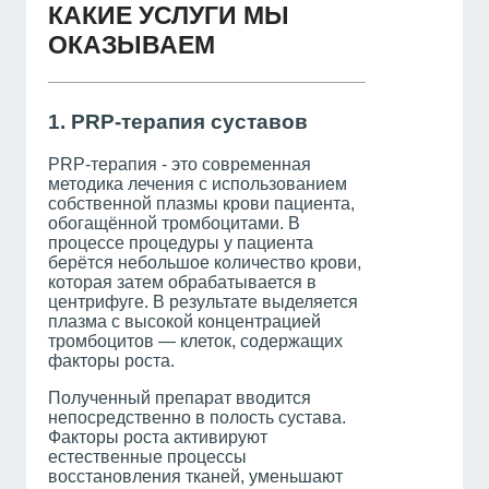
КАКИЕ УСЛУГИ МЫ
ОКАЗЫВАЕМ
1. PRP-терапия суставов
PRP-терапия - это современная
методика лечения с использованием
собственной плазмы крови пациента,
обогащённой тромбоцитами. В
процессе процедуры у пациента
берётся небольшое количество крови,
которая затем обрабатывается в
центрифуге. В результате выделяется
плазма с высокой концентрацией
тромбоцитов — клеток, содержащих
факторы роста.
Полученный препарат вводится
непосредственно в полость сустава.
Факторы роста активируют
естественные процессы
восстановления тканей, уменьшают