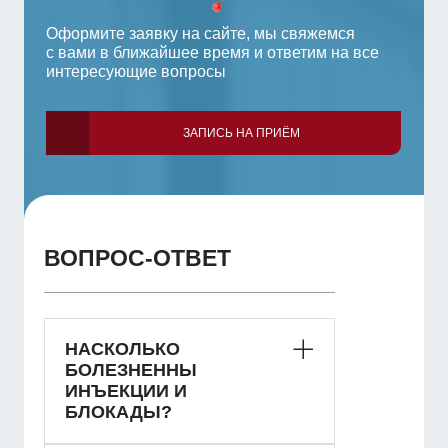
Оформите заявку на сайте, мы свяжемся
с вами в ближайшее время и ответим на все
интересующие вопросы
ЗАПИСЬ НА ПРИЁМ
ВОПРОС-ОТВЕТ
НАСКОЛЬКО
БОЛЕЗНЕННЫ
ИНЪЕКЦИИ И
БЛОКАДЫ?