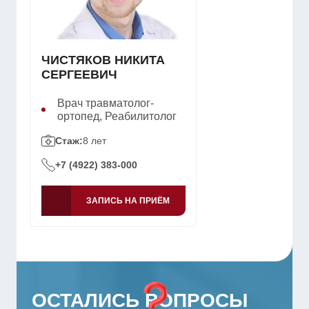
ЧИСТЯКОВ НИКИТА
СЕРГЕЕВИЧ
Врач травматолог-
ортопед, Реабилитолог
Стаж:
8 лет
+7 (4922) 383-000
ЗАПИСЬ НА ПРИЁМ
ОСТАЛИСЬ ВОПРОСЫ