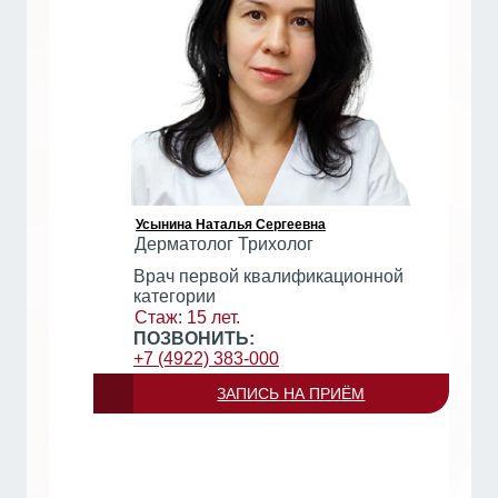
Усынина Наталья Сергеевна
Дерматолог Трихолог
Врач первой квалификационной
категории
Стаж: 15 лет.
ПОЗВОНИТЬ:
+7 (4922) 383-000
ЗАПИСЬ НА ПРИЁМ