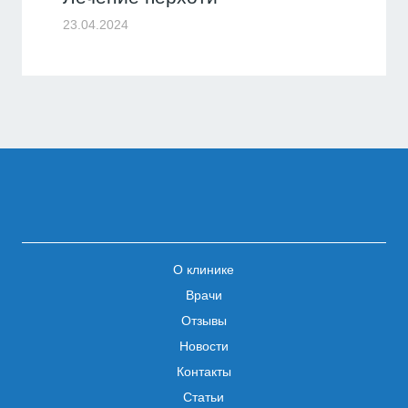
23.04.2024
О клинике
Врачи
Отзывы
Новости
Контакты
Статьи