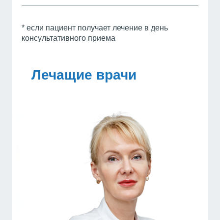
* если пациент получает лечение в день
консультативного приема
Лечащие врачи