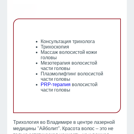
Консультация трихолога
Трихоскопия
Массаж волосистой кожи
головы
Мезотерапия волосистой
части головы
Плазмолифтинг волосистой
части головы
PRP-терапия
волосистой
части головы
Трихология во Владимире в центре лазерной
медицины "Айболит". Красота волос – это не