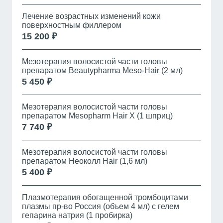
Лечение возрастных изменений кожи
поверхностным филлером
15 200 ₽
Мезотерапия волосистой части головы
препаратом Beautypharma Meso-Hair (2 мл)
5 450 ₽
Мезотерапия волосистой части головы
препаратом Mesopharm Hair X (1 шприц)
7 740 ₽
Мезотерапия волосистой части головы
препаратом Неоколл Hair (1,6 мл)
5 400 ₽
Плазмотерапия обогащенной тромбоцитами
плазмы пр-во Россия (объем 4 мл) с гелем
гепарина натрия (1 пробирка)