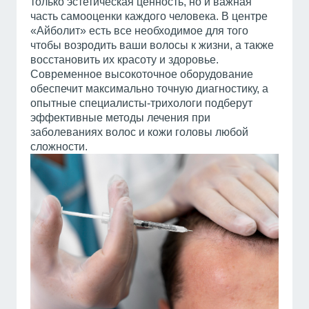
только эстетическая ценность, но и важная
часть самооценки каждого человека. В центре
«Айболит» есть все необходимое для того
чтобы возродить ваши волосы к жизни, а также
восстановить их красоту и здоровье.
Современное высокоточное оборудование
обеспечит максимально точную диагностику, а
опытные специалисты-трихологи подберут
эффективные методы лечения при
заболеваниях волос и кожи головы любой
сложности.