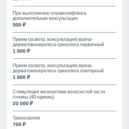
При выполнении плазмолифтинга
дополнительная консультация
500 ₽
Прием (осмотр, консультация) врача-
дерматовенеролога-трихолога первичный
1 600 ₽
Прием (осмотр, консультация) врача-
дерматовенеролога-трихолога повторный
1 600 ₽
Стимуляция мезонитями волосистой части
головы (40 единиц)
20 000 ₽
Трихоскопия
700 ₽