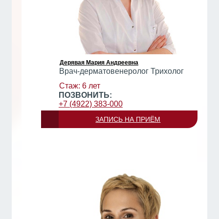
Дерявая Мария Андреевна
Врач-дерматовенеролог Трихолог
Стаж: 6 лет
ПОЗВОНИТЬ:
+7 (4922) 383-000
ЗАПИСЬ НА ПРИЁМ