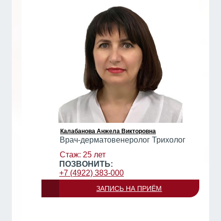
Калабанова Анжела Викторовна
Врач-дерматовенеролог Трихолог
Стаж: 25 лет
ПОЗВОНИТЬ:
+7 (4922) 383-000
ЗАПИСЬ НА ПРИЁМ