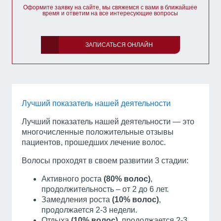
Оформите заявку на сайте, мы свяжемся с вами в ближайшее
время и ответим на все интересующие вопросы
ЗАПИСАТЬСЯ ОНЛАЙН
Лучший показатель нашей деятельности
Лучший показатель нашей деятельности — это
многочисленные положительные отзывы
пациентов, прошедших лечение волос.
Волосы проходят в своем развитии 3 стадии:
Активного роста
(80% волос)
,
продолжительность – от 2 до 6 лет.
Замедления роста
(10% волос)
,
продолжается 2-3 недели.
Отдыха
(10% волос)
, продолжается 2-3