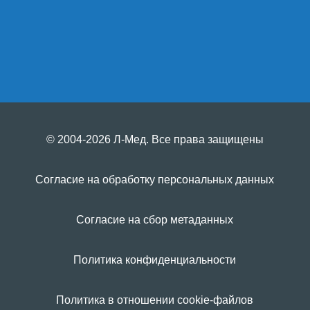
© 2004-2026 Л-Мед. Все права защищены
Согласие на обработку персональных данных
Согласие на сбор метаданных
Политика конфиденциальности
Политика в отношении cookie-файлов