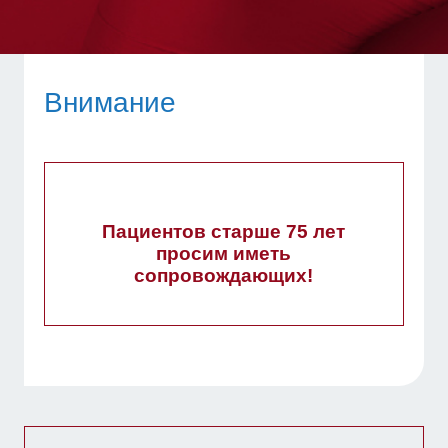
Внимание
Пациентов старше 75 лет
просим иметь
сопровождающих!