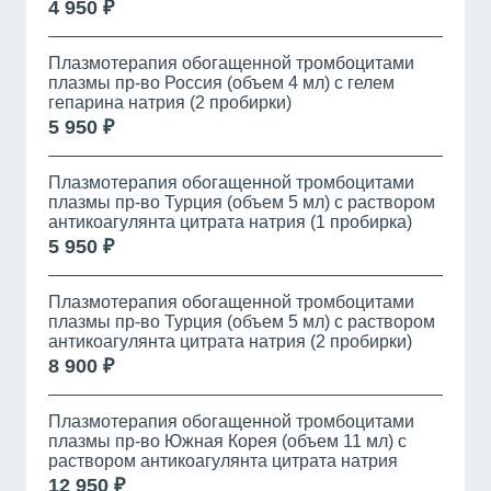
4 950 ₽
Плазмотерапия обогащенной тромбоцитами
плазмы пр-во Россия (объем 4 мл) с гелем
гепарина натрия (2 пробирки)
5 950 ₽
Плазмотерапия обогащенной тромбоцитами
плазмы пр-во Турция (объем 5 мл) с раствором
антикоагулянта цитрата натрия (1 пробирка)
5 950 ₽
Плазмотерапия обогащенной тромбоцитами
плазмы пр-во Турция (объем 5 мл) с раствором
антикоагулянта цитрата натрия (2 пробирки)
8 900 ₽
Плазмотерапия обогащенной тромбоцитами
плазмы пр-во Южная Корея (объем 11 мл) с
раствором антикоагулянта цитрата натрия
12 950 ₽