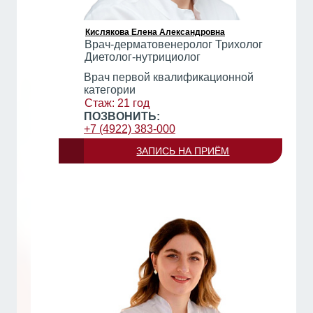
Кислякова Елена Александровна
Врач-дерматовенеролог Трихолог
Диетолог-нутрициолог
Врач первой квалификационной
категории
Стаж: 21 год
ПОЗВОНИТЬ:
+7 (4922) 383-000
ЗАПИСЬ НА ПРИЁМ