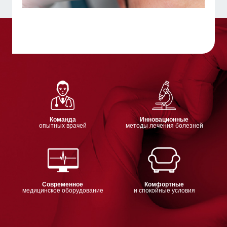
Команда
Инновационные
опытных врачей
методы лечения болезней
Современное
Комфортные
медицинское оборудование
и спокойные условия