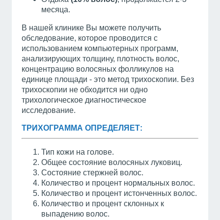
месяца.
В нашей клинике Вы можете получить
обследование, которое проводится с
использованием компьютерных программ,
анализирующих толщину, плотность волос,
концентрацию волосяных фолликулов на
единице площади - это метод трихоскопии. Без
трихоскопии не обходится ни одно
трихологическое диагностическое
исследование.
ТРИХОГРАММА ОПРЕДЕЛЯЕТ:
Тип кожи на голове.
Общее состояние волосяных луковиц.
Состояние стержней волос.
Количество и процент нормальных волос.
Количество и процент истонченных волос.
Количество и процент склонных к
выпадению волос.