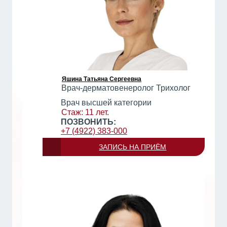
Яшина Татьяна Сергеевна
Врач-дерматовенеролог Трихолог
Врач высшей категории
Стаж: 11 лет.
ПОЗВОНИТЬ:
+7 (4922) 383-000
ЗАПИСЬ НА ПРИЁМ