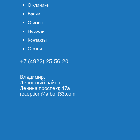
О клинике
Врачи
Отзывы
Новости
Контакты
Статьи
+7 (4922) 25-56-20
Владимир,
Ленинский район,
Ленина проспект, 47а
reception@aibolit33.com