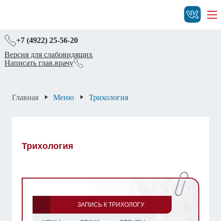
+7 (4922) 25-56-20
Версия для слабовидящих
Написать глав.врачу
Главная
Меню
Трихология
Трихология
ЗАПИСЬ К ТРИХОЛОГУ