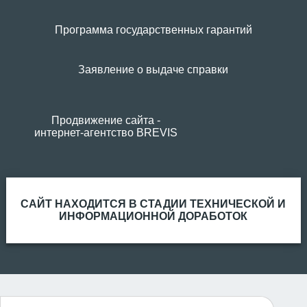
Программа государственных гарантий
Заявление о выдаче справки
Продвижение сайта -
интернет-агентство BREVIS
САЙТ НАХОДИТСЯ В СТАДИИ ТЕХНИЧЕСКОЙ И
ИНФОРМАЦИОННОЙ ДОРАБОТОК