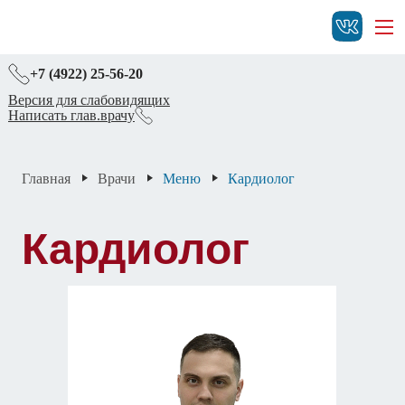
+7 (4922) 25-56-20
Версия для слабовидящих
Написать глав.врачу
Главная
Врачи
Меню
Кардиолог
Кардиолог