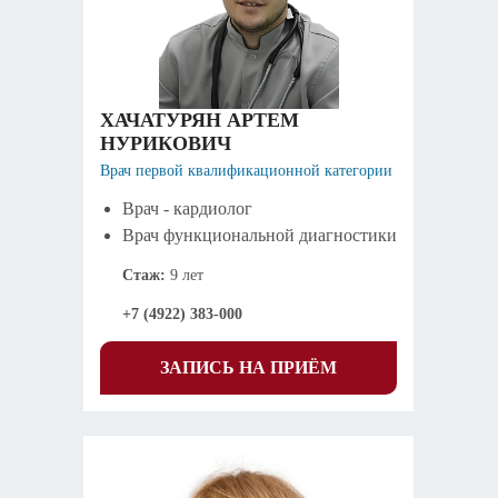
ХАЧАТУРЯН АРТЕМ
НУРИКОВИЧ
Врач первой квалификационной категории
Врач - кардиолог
Врач функциональной диагностики
Стаж:
9 лет
+7 (4922) 383-000
ЗАПИСЬ НА ПРИЁМ