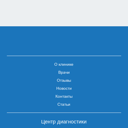
О клинике
Врачи
Отзывы
Новости
Контакты
Статьи
Центр диагностики