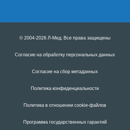
© 2004-2026 Л-Мед. Все права защищены
Согласие на обработку персональных данных
Согласие на сбор метаданных
Политика конфиденциальности
Политика в отношении cookie-файлов
Программа государственных гарантий