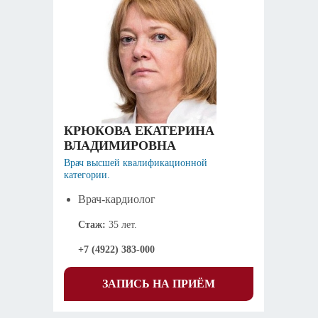
КРЮКОВА ЕКАТЕРИНА
ВЛАДИМИРОВНА
Врач высшей квалификационной
категории.
Врач-кардиолог
Стаж:
35 лет.
+7 (4922) 383-000
ЗАПИСЬ НА ПРИЁМ