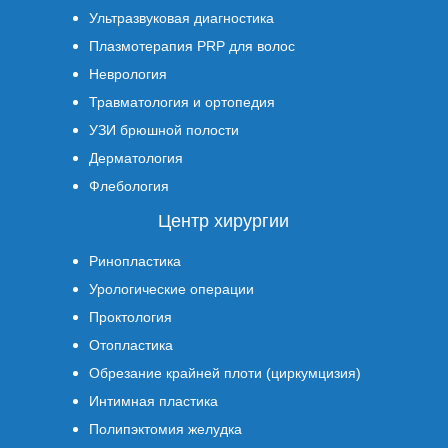
Ультразвуковая диагностика
Плазмотерапия PRP для волос
Неврология
Травматология и ортопедия
УЗИ брюшной полости
Дерматология
Флебология
Центр хирургии
Ринопластика
Урологические операции
Проктология
Отопластика
Обрезание крайней плоти (циркумцизия)
Интимная пластика
Полипэктомия желудка