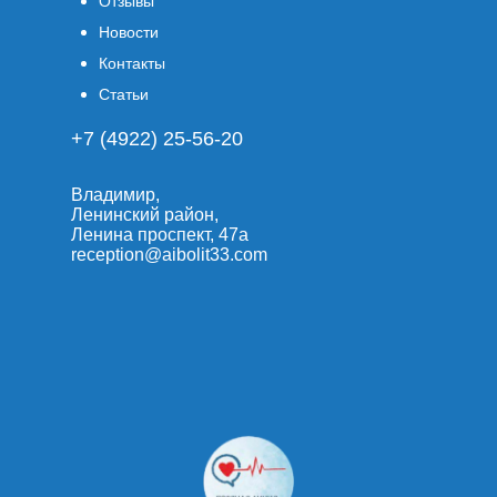
Отзывы
Новости
Контакты
Статьи
+7 (4922) 25-56-20
Владимир,
Ленинский район,
Ленина проспект, 47а
reception@aibolit33.com