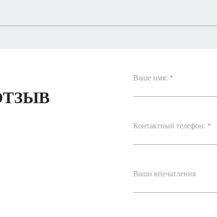
Ваше имя: *
ОТЗЫВ
Контактный телефон: *
Ваши впечатления