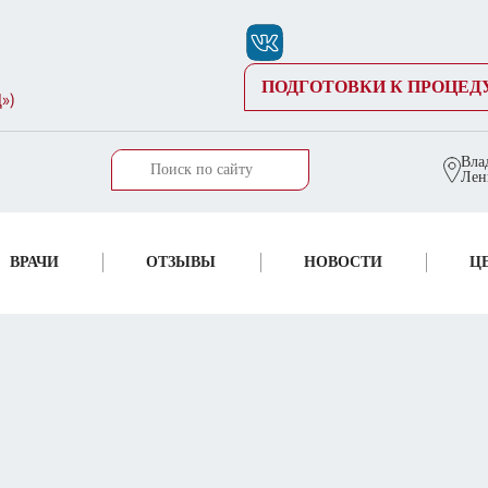
ПОДГОТОВКИ К ПРОЦЕД
Вла
Лен
ВРАЧИ
ОТЗЫВЫ
НОВОСТИ
Ц