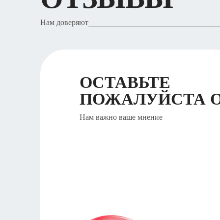
Нам доверяют
ОСТАВЬТЕ
ПОЖАЛУЙСТА 
Нам важно ваше мнение