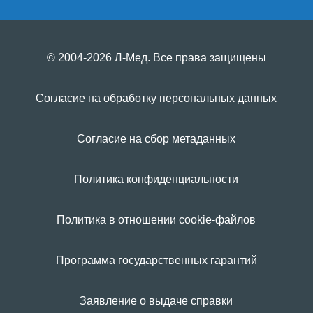
© 2004-2026 Л-Мед. Все права защищены
Согласие на обработку персональных данных
Согласие на сбор метаданных
Политика конфиденциальности
Политика в отношении cookie-файлов
Программа государственных гарантий
Заявление о выдаче справки