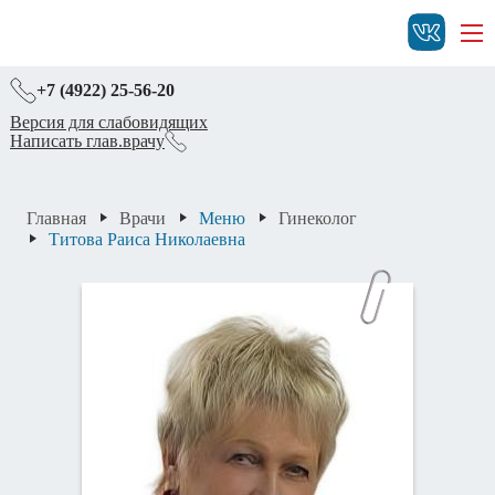
+7 (4922) 25-56-20
Версия для слабовидящих
Написать глав.врачу
Главная
Врачи
Меню
Гинеколог
Титова Раиса Николаевна