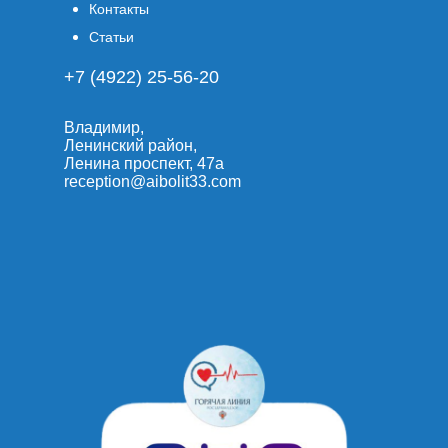
Контакты
Статьи
+7 (4922) 25-56-20
Владимир,
Ленинский район,
Ленина проспект, 47а
reception@aibolit33.com