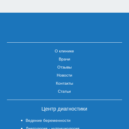
О клинике
Врачи
Отзывы
Новости
Контакты
Статьи
Центр диагностики
Ведение беременности
Диетология - нутрициология