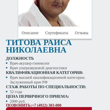
Описание
Сертификаты
Отзывы
ТИТОВА РАИСА
НИКОЛАЕВНА
ДОЛЖНОСТЬ
Врач-акушер-гинеколог
Врач ультразвуковой диагностики
КВАЛИФИКАЦИОННАЯ КАТЕГОРИЯ:
Врач высшей квалификационной категории.
Заслуженный врач РФ
СТАЖ РАБОТЫ ПО СПЕЦИАЛЬНОСТИ:
52 года
ЦЕНА ПЕРВИЧНОГО ПРИЕМА:
2000 руб.
ПОЗВОНИТЬ:
+7 (4922) 383-000