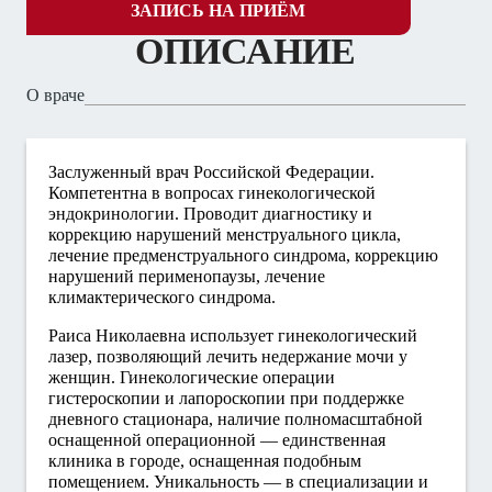
ЗАПИСЬ НА ПРИЁМ
ОПИСАНИЕ
О враче
Заслуженный врач Российской Федерации.
Компетентна в вопросах гинекологической
эндокринологии. Проводит диагностику и
коррекцию нарушений менструального цикла,
лечение предменструального синдрома, коррекцию
нарушений перименопаузы, лечение
климактерического синдрома.
Раиса Николаевна использует гинекологический
лазер, позволяющий лечить недержание мочи у
женщин. Гинекологические операции
гистероскопии и лапороскопии при поддержке
дневного стационара, наличие полномасштабной
оснащенной операционной — единственная
клиника в городе, оснащенная подобным
помещением. Уникальность — в специализации и