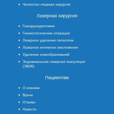
Челюстно-лицевая хирургия
Лазерная хирургия
Геморроидэктомия
Гинекологические операции
Лазерное удаление папиллом
Лазерное интимное омоложение
Удаление новообразований
Эндовазальная лазерная коагуляция
(ЭВЛК)
Пациентам
О клинике
Врачи
Отзывы
Новости