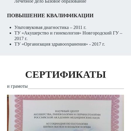
Лечебное дело Базовое образование
ПОВЫШЕНИЕ КВАЛИФИКАЦИИ
Ультозвуковая диагностика – 2011 г.
ТУ «Акушерство и гинекология» Новгородский ГУ –
2017 г.
ТУ «Организация здравоохранения» - 2017 г.
СЕРТИФИКАТЫ
и грамоты