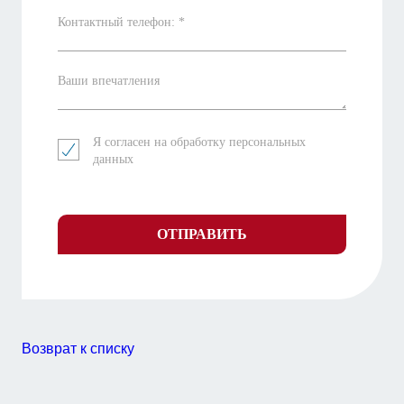
Контактный телефон: *
Ваши впечатления
Я согласен на обработку
персональных
данных
ОТПРАВИТЬ
Возврат к списку