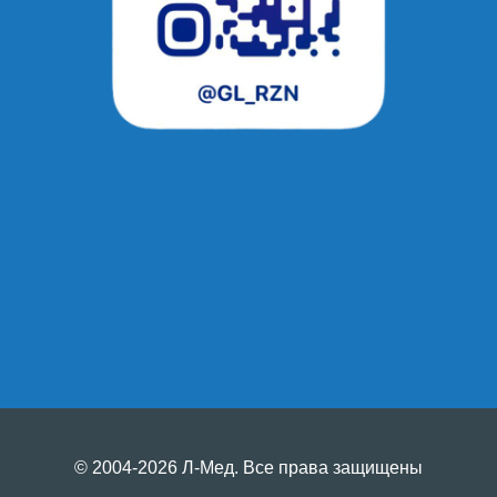
© 2004-2026 Л-Мед. Все права защищены