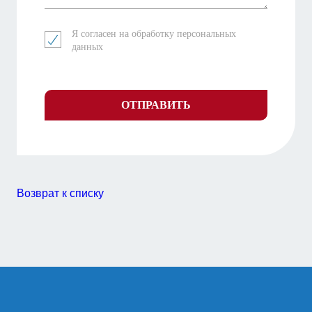
Я согласен на обработку
персональных
данных
ОТПРАВИТЬ
Возврат к списку