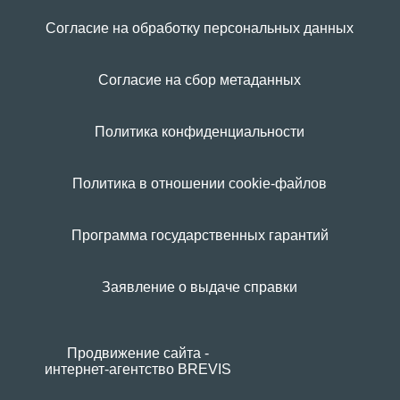
Согласие на обработку персональных данных
Согласие на сбор метаданных
Политика конфиденциальности
Политика в отношении cookie-файлов
Программа государственных гарантий
Заявление о выдаче справки
Продвижение сайта -
интернет-агентство BREVIS