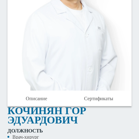
Описание
Сертификаты
КОЧИНЯН ГОР
ЭДУАРДОВИЧ
ДОЛЖНОСТЬ
Врач-хирург