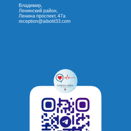
Владимир,
Ленинский район,
Ленина проспект, 47а
reception@aibolit33.com