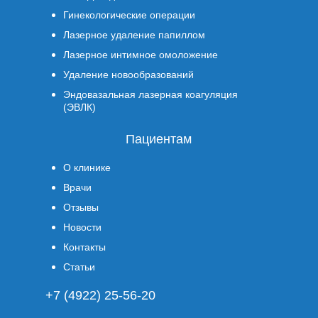
Гинекологические операции
Лазерное удаление папиллом
Лазерное интимное омоложение
Удаление новообразований
Эндовазальная лазерная коагуляция
(ЭВЛК)
Пациентам
О клинике
Врачи
Отзывы
Новости
Контакты
Статьи
+7 (4922) 25-56-20