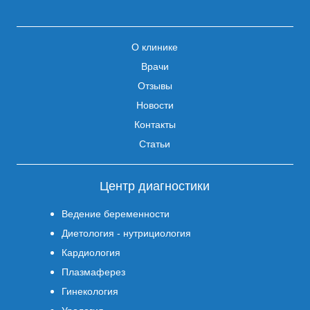
О клинике
Врачи
Отзывы
Новости
Контакты
Статьи
Центр диагностики
Ведение беременности
Диетология - нутрициология
Кардиология
Плазмаферез
Гинекология