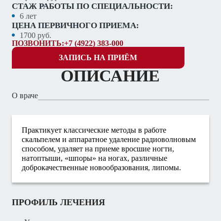
СТАЖ РАБОТЫ ПО СПЕЦИАЛЬНОСТИ:
6 лет
ЦЕНА ПЕРВИЧНОГО ПРИЕМА:
1700 руб.
ПОЗВОНИТЬ:
+7 (4922) 383-000
ЗАПИСЬ НА ПРИЁМ
ОПИСАНИЕ
О враче
Практикует классические методы в работе
скальпелем и аппаратное удаление радиоволновым
способом, удаляет на приеме вросшие ногти,
натоптыши, «шпоры» на ногах, различные
доброкачественные новообразования, липомы.
ПРОФИЛЬ ЛЕЧЕНИЯ