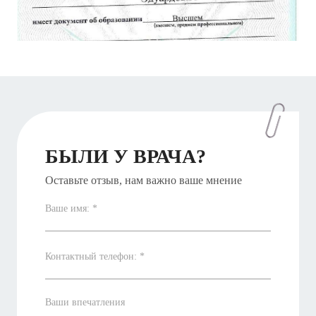
БЫЛИ У ВРАЧА?
Оставьте отзыв, нам важно ваше мнение
Ваше имя: *
Контактный телефон: *
Ваши впечатления