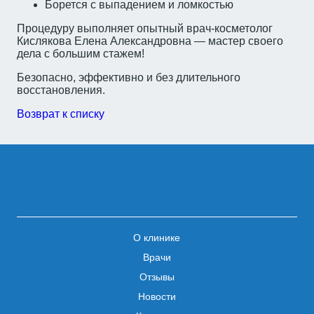
Борется с выпадением и ломкостью
Процедуру выполняет опытный врач-косметолог
Кислякова Елена Александровна — мастер своего
дела с большим стажем!
Безопасно, эффективно и без длительного
восстановления.
Возврат к списку
О клинике
Врачи
Отзывы
Новости