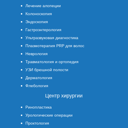
Лечение алопеции
Колоноскопия
Эндоскопия
Гастроэнтерология
Ультразвуковая диагностика
Плазмотерапия PRP для волос
Неврология
Травматология и ортопедия
УЗИ брюшной полости
Дерматология
Флебология
Центр хирургии
Ринопластика
Урологические операции
Проктология