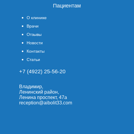
Пациентам
О клинике
Врачи
Отзывы
Новости
Контакты
Статьи
+7 (4922) 25-56-20
Владимир,
Ленинский район,
Ленина проспект, 47а
reception@aibolit33.com