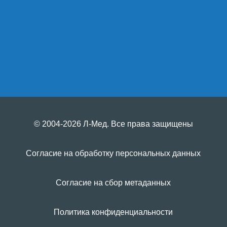
© 2004-2026 Л-Мед. Все права защищены
Согласие на обработку персональных данных
Согласие на сбор метаданных
Политика конфиденциальности