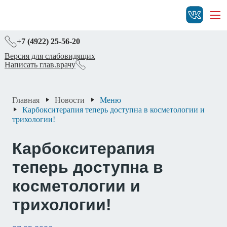
+7 (4922) 25-56-20
Версия для слабовидящих
Написать глав.врачу
Главная
Новости
Меню
Карбокситерапия теперь доступна в косметологии и
трихологии!
Карбокситерапия
теперь доступна в
косметологии и
трихологии!