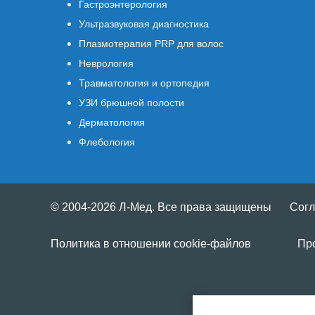
Гастроэнтерология
Ультразвуковая диагностика
Плазмотерапия PRP для волос
Неврология
Травматология и ортопедия
УЗИ брюшной полости
Дерматология
Флебология
© 2004-2026 Л-Мед. Все права защищены
Согл
Политика в отношении cookie-файлов
Пр