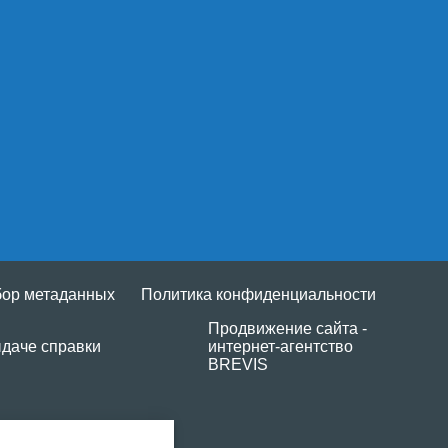
бор метаданных
Политика конфиденциальности
Продвижение сайта -
даче справки
интернет-агентство
BREVIS