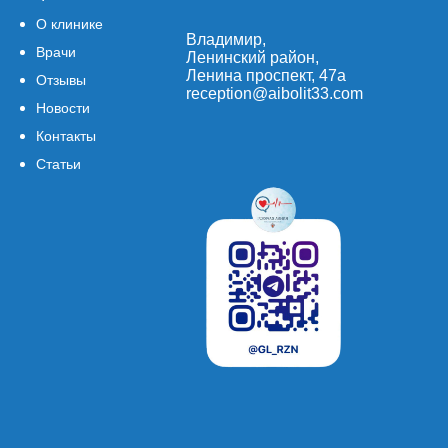
О клинике
Владимир,
Врачи
Ленинский район,
Ленина проспект, 47а
Отзывы
reception@aibolit33.com
Новости
Контакты
Статьи