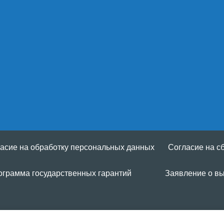
асие на обработку персональных данных
Согласие на с
ограмма государственных гарантий
Заявление о вы