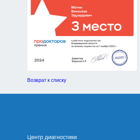
Возврат к списку
Центр диагностики