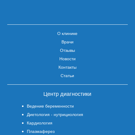
О клинике
Врачи
Отзывы
Новости
Контакты
Статьи
Центр диагностики
Ведение беременности
Диетология - нутрициология
Кардиология
Плазмаферез