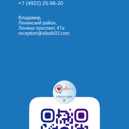
+7 (4922) 25-56-20
Владимир,
Ленинский район,
Ленина проспект, 47а
reception@aibolit33.com