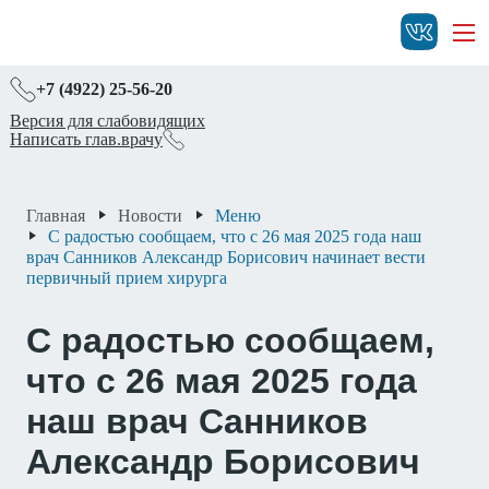
+7 (4922) 25-56-20
Версия для слабовидящих
Написать глав.врачу
Главная
Новости
Меню
С радостью сообщаем, что с 26 мая 2025 года наш
врач Санников Александр Борисович начинает вести
первичный прием хирурга
С радостью сообщаем,
что с 26 мая 2025 года
наш врач Санников
Александр Борисович