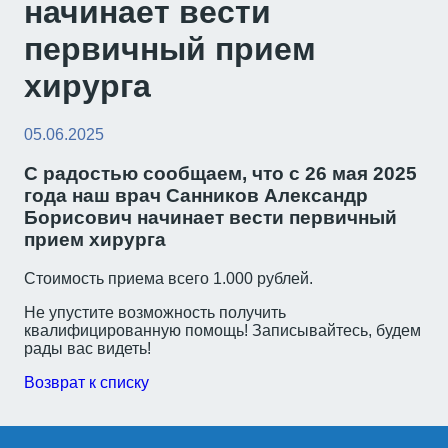
начинает вести
первичный прием
хирурга
05.06.2025
С радостью сообщаем, что с 26 мая 2025
года наш врач Санников Александр
Борисович начинает вести первичный
прием хирурга
Стоимость приема всего 1.000 рублей.
Не упустите возможность получить
квалифицированную помощь! Записывайтесь, будем
рады вас видеть!
Возврат к списку