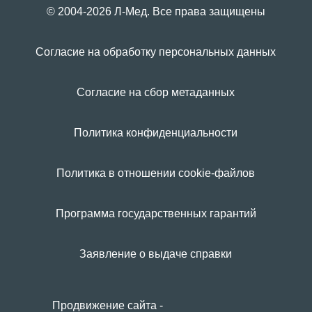
© 2004-2026 Л-Мед. Все права защищены
Согласие на обработку персональных данных
Согласие на сбор метаданных
Политика конфиденциальности
Политика в отношении cookie-файлов
Программа государственных гарантий
Заявление о выдаче справки
Продвижение сайта -