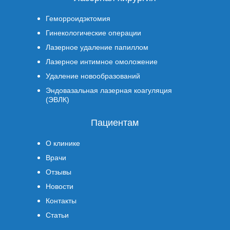
Геморроидэктомия
Гинекологические операции
Лазерное удаление папиллом
Лазерное интимное омоложение
Удаление новообразований
Эндовазальная лазерная коагуляция
(ЭВЛК)
Пациентам
О клинике
Врачи
Отзывы
Новости
Контакты
Статьи