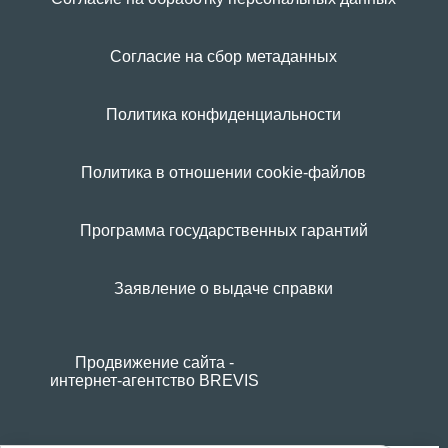
Согласие на сбор метаданных
Политика конфиденциальности
Политика в отношении cookie-файлов
Программа государственных гарантий
Заявление о выдаче справки
Продвижение сайта -
интернет-агентство BREVIS