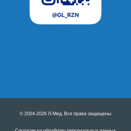
© 2004-2026 Л-Мед. Все права защищены
Согласие на обработку персональных данных