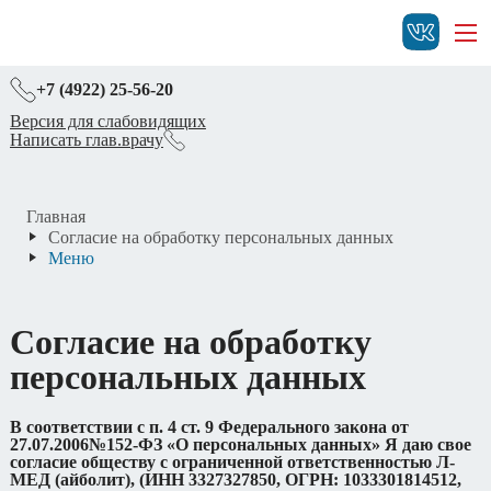
+7 (4922) 25-56-20
Версия для слабовидящих
Написать глав.врачу
Главная
Согласие на обработку персональных данных
Меню
Согласие на обработку
персональных данных
В соответствии с п. 4 ст. 9 Федерального закона от
27.07.2006№152-ФЗ «О персональных данных» Я даю свое
согласие обществу с ограниченной ответственностью Л-
МЕД (айболит), (ИНН 3327327850, ОГРН: 1033301814512,