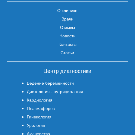
О клинике
Врачи
Отзывы
Новости
Контакты
Статьи
Центр диагностики
Ведение беременности
Диетология - нутрициология
Кардиология
Плазмаферез
Гинекология
Урология
Акушерство