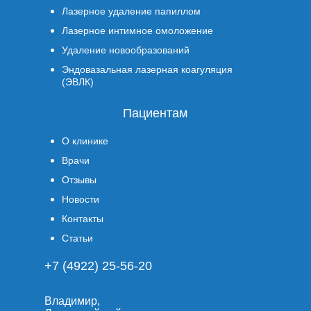
Лазерное удаление папиллом
Лазерное интимное омоложение
Удаление новообразований
Эндовазальная лазерная коагуляция
(ЭВЛК)
Пациентам
О клинике
Врачи
Отзывы
Новости
Контакты
Статьи
+7 (4922) 25-56-20
Владимир,