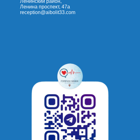
Ленинский район,
Ленина проспект, 47а
reception@aibolit33.com